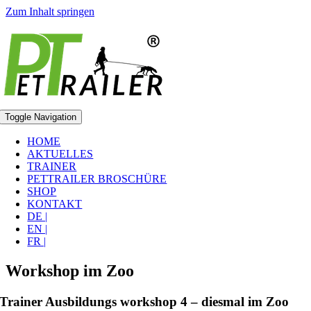
Zum Inhalt springen
Toggle Navigation
HOME
AKTUELLES
TRAINER
PETTRAILER BROSCHÜRE
SHOP
KONTAKT
DE |
EN |
FR |
Workshop im Zoo
Trainer Ausbildungs workshop 4 – diesmal im Zoo