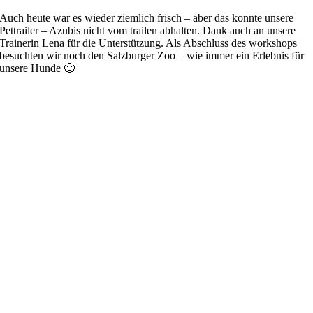
Auch heute war es wieder ziemlich frisch – aber das konnte unsere
Pettrailer – Azubis nicht vom trailen abhalten. Dank auch an unsere
Trainerin Lena für die Unterstützung. Als Abschluss des workshops
besuchten wir noch den Salzburger Zoo – wie immer ein Erlebnis für
unsere Hunde 🙂