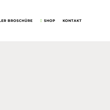
LER BROSCHÜRE
SHOP
KONTAKT