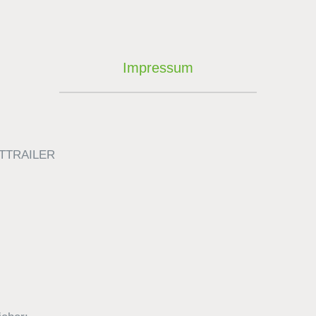
Impressum
PETTRAILER