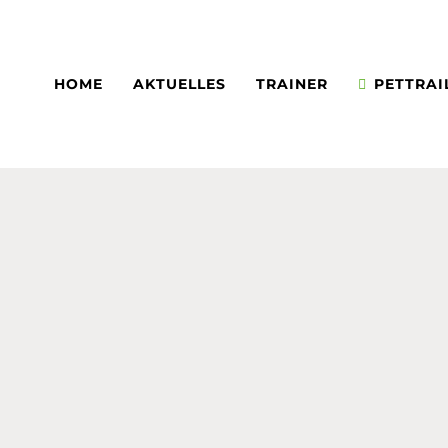
HOME
AKTUELLES
TRAINER
PETTRAI