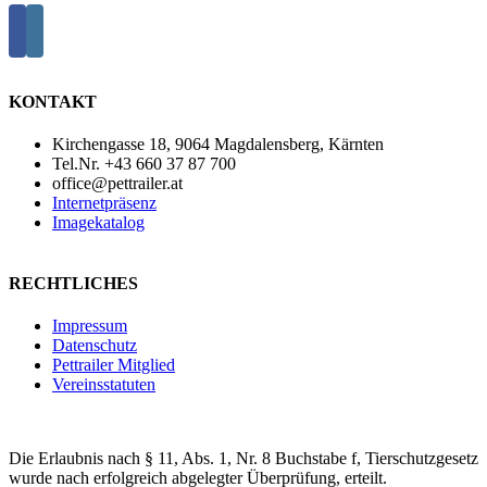
KONTAKT
Kirchengasse 18, 9064 Magdalensberg, Kärnten
Tel.Nr. +43 660 37 87 700
office@pettrailer.at
Internetpräsenz
Imagekatalog
RECHTLICHES
Impressum
Datenschutz
Pettrailer Mitglied
Vereinsstatuten
Die Erlaubnis nach § 11, Abs. 1, Nr. 8 Buchstabe f, Tierschutzgesetz
wurde nach erfolgreich abgelegter Überprüfung, erteilt.