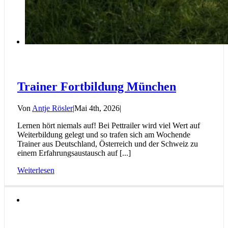
Trainer Fortbildung München
Von
Antje Rösler
|
Mai 4th, 2026
|
Lernen hört niemals auf! Bei Pettrailer wird viel Wert auf
Weiterbildung gelegt und so trafen sich am Wochende
Trainer aus Deutschland, Österreich und der Schweiz zu
einem Erfahrungsaustausch auf [...]
Weiterlesen