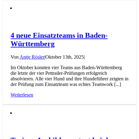
4 neue Einsatzteams in Baden-
Württemberg
Von
Antje Rösler
|
Oktober 13th, 2025
|
Im Oktober konnten vier Teams aus Baden-Württemberg
die letzte der vier Pettrailer-Prüfungen erfolgreich
absolvieren. Alle vier Hund und ihre Hundeführer zeigten in
der Prüfung zum Einsatzteam was echtes Teamwork [...]
Weiterlesen