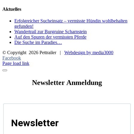
Aktuelles
Erfolgreicher Sucheinsatz – vermisste Hündin wohlbehalten
gefunden!
Wandertrail zur Burgruine Scharnstein
Auf den Spuren der vermissten Pferde
Die Suche im Paradies…
© Copyright
2026 Pettrailer |
Webdesign by media3000
Facebook
Page load link
Newsletter Anmeldung
Newsletter