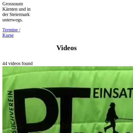
Grossraum
Kärnten und in
der Steiermark
unterwegs.
Termine /
Kurse
Videos
44 videos found