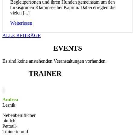
Begleitpersonen und ihren Hunden gemeinsam um den
türkisgrünen Klammsee bei Kaprun. Dabei erregten die
vielen [...]
Weiterlesen
ALLE BEITRÄGE
EVENTS
Es sind keine anstehenden Veranstaltungen vorhanden.
TRAINER
Andrea
Lesnik
Nebenberuflicher
bin ich
Pettrail-
Trainerin und