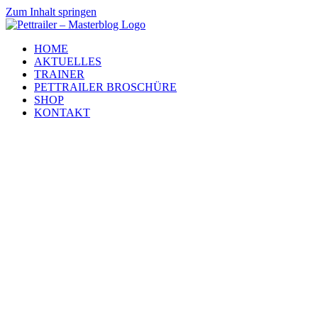
Zum Inhalt springen
HOME
AKTUELLES
TRAINER
PETTRAILER BROSCHÜRE
SHOP
KONTAKT