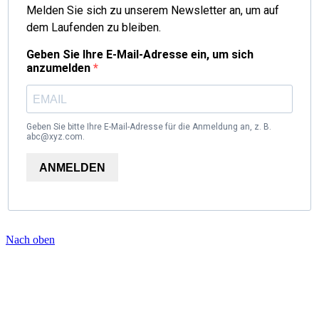
Melden Sie sich zu unserem Newsletter an, um auf
dem Laufenden zu bleiben.
Geben Sie Ihre E-Mail-Adresse ein, um sich
anzumelden
Geben Sie bitte Ihre E-Mail-Adresse für die Anmeldung an, z. B.
abc@xyz.com.
ANMELDEN
Nach oben