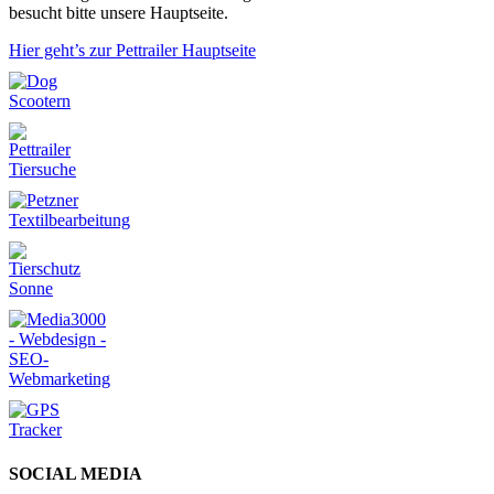
besucht bitte unsere Hauptseite.
Hier geht’s zur Pettrailer Hauptseite
SOCIAL MEDIA