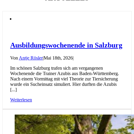
Ausbildungswochenende in Salzburg
Von
Antje Rösler
|
Mai 18th, 2026
|
Im schönen Salzburg trafen sich am vergangenen
Wochenende die Trainer Azubis aus Baden-Württemberg.
Nach einem Vormittag mit viel Theorie zur Tiersicherung
wurde ein Sucheinsatz simuliert. Hier durften die Azubis
[...]
Weiterlesen