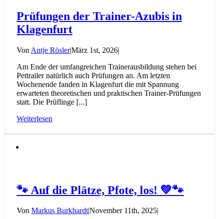
Prüfungen der Trainer-Azubis in
Klagenfurt
Von
Antje Rösler
|
März 1st, 2026
|
Am Ende der umfangreichen Trainerausbildung stehen bei
Pettrailer natürlich auch Prüfungen an. Am letzten
Wochenende fanden in Klagenfurt die mit Spannung
erwarteten theoretischen und praktischen Trainer-Prüfungen
statt. Die Prüflinge [...]
Weiterlesen
🐾 Auf die Plätze, Pfote, los! 💚🐾
Von
Markus Burkhardt
|
November 11th, 2025
|